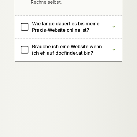
Rechne selbst.
Wie lange dauert es bis meine
Praxis-Website online ist?
Brauche ich eine Website wenn
ich eh auf docfinder.at bin?