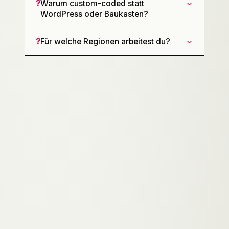
?
Warum custom-coded statt
WordPress oder Baukasten?
?
Für welche Regionen arbeitest du?