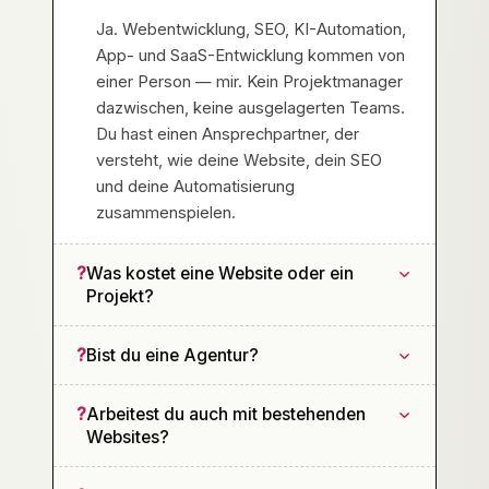
Ja. Webentwicklung, SEO, KI-Automation,
App- und SaaS-Entwicklung kommen von
einer Person — mir. Kein Projektmanager
dazwischen, keine ausgelagerten Teams.
Du hast einen Ansprechpartner, der
versteht, wie deine Website, dein SEO
und deine Automatisierung
zusammenspielen.
?
Was kostet eine Website oder ein
Projekt?
?
Bist du eine Agentur?
?
Arbeitest du auch mit bestehenden
Websites?