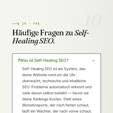
10
§
10
·
FAQ
Häufige Fragen zu
Self-
Healing SEO.
?
Was ist Self-Healing SEO?
Self-Healing SEO ist ein System, das
deine Website rund um die Uhr
überwacht, technische und inhaltliche
SEO-Probleme automatisch erkennt und
viele davon selbst behebt — bevor sie
deine Rankings kosten. Statt eines
Monatsreports, der nach hinten schaut,
läuft ein Wächter, der nach vorne schaut.