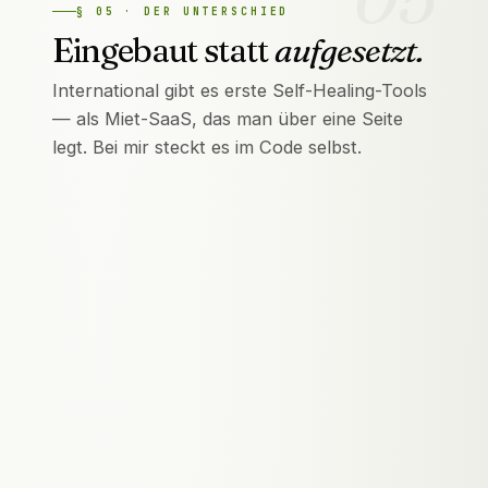
§
05
·
DER UNTERSCHIED
Eingebaut statt
aufgesetzt.
International gibt es erste Self-Healing-Tools
— als Miet-SaaS, das man über eine Seite
legt. Bei mir steckt es im Code selbst.