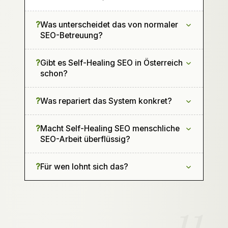
?
Was unterscheidet das von normaler
SEO-Betreuung?
?
Gibt es Self-Healing SEO in Österreich
schon?
?
Was repariert das System konkret?
?
Macht Self-Healing SEO menschliche
SEO-Arbeit überflüssig?
?
Für wen lohnt sich das?
11