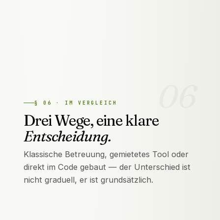
06
§
06
·
IM VERGLEICH
Drei Wege, eine klare
Entscheidung.
Klassische Betreuung, gemietetes Tool oder
direkt im Code gebaut — der Unterschied ist
nicht graduell, er ist grundsätzlich.