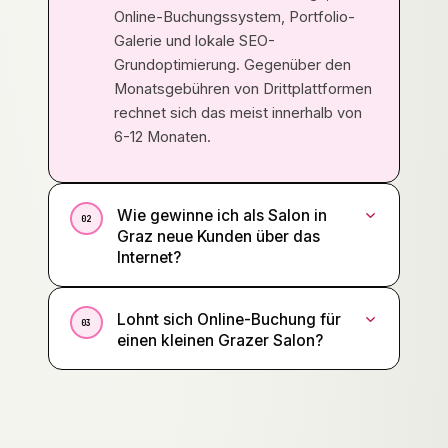
Online-Buchungssystem, Portfolio-
Galerie und lokale SEO-
Grundoptimierung. Gegenüber den
Monatsgebühren von Drittplattformen
rechnet sich das meist innerhalb von
6-12 Monaten.
Wie gewinne ich als Salon in
02
Graz neue Kunden über das
Internet?
Lohnt sich Online-Buchung für
03
einen kleinen Grazer Salon?